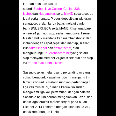
taruhan bola dan casino
seperti
Sbobet
,
Live Casino
,
Casino 338a
,
Ibcbet
dan
Neotangkas
serta
isin4D
secara cepat,
tepat serta mantap. Proses deposit dan withdraw
sangat cepat dan tanpa batas melalui bank-
bank BNI, BRI, BCA serta MANDIRI selama bank
online 24 jam non stop serta mempunyai lisensi
Master. Untuk mendapatkan member sbobet dan
ibcbet dengan cepat, tepat dan mantap, silakan
klik
daftar sbobet
dan
daftar ibcbet
, atau
menghubungi
Cs_Arenascore.net
yang selalu
siap melayani member 24 jam x setahun non stop
via
Yahoo.mail
,
Bbm
,
Livechat.
Sassuolo akan melangsung pertandingan yang
cukup berat untuk awal minggu ini menjamu tim
tamu Lazio untuk melangsungkan pertandingan
liga itali musim ini, dimana kedua tim sudah
mengalami tiga kali pertemuan, dengan catatan
Sassuolo belum pernah mengalahkan Lazio, dan
untuk laga terakhir mereka terjadi pada bulan
Oktober 2014 kemaren dengan skor akhir 3 vs 2
untuk kemenangan Lazio.