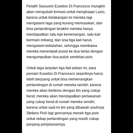
Pelatih Sassuolo Eusebio Di Francesco mungkin
akan mengubah formasi untuk menghaapi Lazio,
karena untuk belakangan ini mereka lagi
mengalami laga yang kurang memuaskan, dari
lima pertandingan terakhir mereka hanya
mendapatkan satu kali kemenangan, satu kali
bermain imbang, dan sisa tiga kali harus
mengalami kekalahan, sehingga membawa
mereka menempati posisi ke dua belas dengan
mengumpulkan dua puluh sembilan poin.
Untuk laga lanjutan liga itali pekan ini, para
pemain Eusebio Di Francesco sepertinya harus
lebih berjuang untuk bisa memenangkan
pertandingan di rumah mereka sendiri, karena
mereka akan bertemu dengan tim yang cukup
berat, mereka akan mendapatkan perlawanan
yang cukup berat di rumah mereka sendiri,
karena untuk saat ini tim yang dibawah asuhnya
Stefano Pioli lagi gencarnya meraih tiga poin
untuk setiap pertandingan yang masih cukup
panjang perljalanannya.