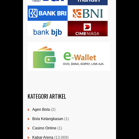
KATEGORI ARTIKEL
Agen Bola
(2)
Bola Ketangkasan
(1)
Casino Online
(1)
Kabar Arena
(13,069)