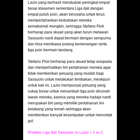
Lazio yang berhasil menduduki peringkat empat
besar klasemen sementara Liga itali dengan
empat puluh poin, akan berusaha untuk terus
mempertahankan kedudukan mereka
semaksimal mungkin, sehingga Stefano Pioli
berharap para skuad yang akan turun melawan
Sassuolo nanti dapat bermain dengan sempurna
dan bisa membawa pulang kemenangan serta
tiga poin bermain tandang.
Stefano Pioli berharap para skuad tetap waspada
dan memperhatikan lini pertahanan mereka agar
tidak memberikan peluang yang mudah bagi
Sassuolo untuk melakukan tembakan, meskipun
untuk kali ini, Lazio mempunyai peluang yang
cukup besar untuk menambah tiga poin dirumah
lawan mereka, karena yang mereka hadapi nanti
merupakan tim yang memiliki pertahanan lini
belakang yang lemah sehingga akan
memberikan banyak kesempatan untuk mencetak
gol.
Prediksi Liga Itali Sassuolo vs Lazio = 1 vs 2.