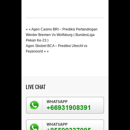
« «
Agen Casino BRI – Prediksi Pertandingan
Werder Bremen Vs Wolfsburg ( BundesLiga
Pekan Ke-23 )
Agen Sbobet BCA – Prediksi Utrecht vs
Feyenoord
» »
LIVE CHAT