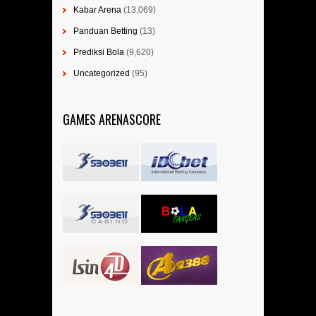
Kabar Arena
(13,069)
Panduan Betting
(13)
Prediksi Bola
(9,620)
Uncategorized
(95)
GAMES ARENASCORE