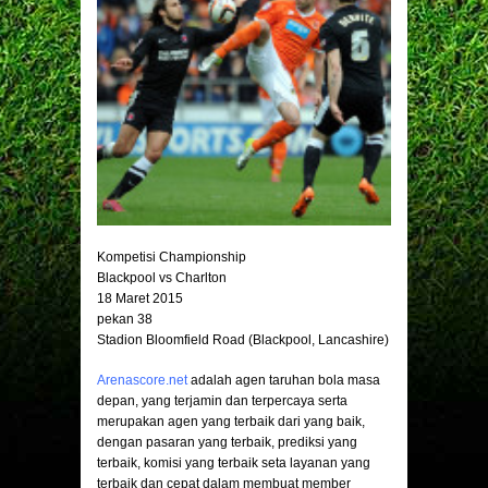
Kompetisi Championship
Blackpool vs Charlton
18 Maret 2015
pekan 38
Stadion Bloomfield Road (Blackpool, Lancashire)
Arenascore.net
adalah agen taruhan bola masa
depan, yang terjamin dan terpercaya serta
merupakan agen yang terbaik dari yang baik,
dengan pasaran yang terbaik, prediksi yang
terbaik, komisi yang terbaik seta layanan yang
terbaik dan cepat dalam membuat member