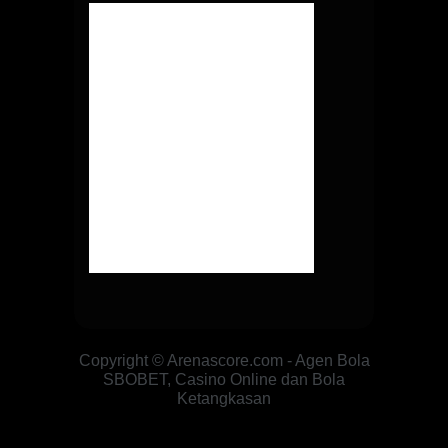
Copyright © Arenascore.com - Agen Bola
SBOBET, Casino Online dan Bola
Ketangkasan