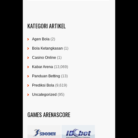
KATEGORI ARTIKEL
Agen Bola
(2)
Bola Ketangkasan
(1)
Casino Online
(1)
Kabar Arena
(13,069)
Panduan Betting
(13)
Prediksi Bola
(9,619)
Uncategorized
(95)
GAMES ARENASCORE