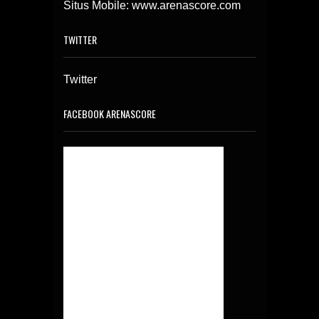
Situs Mobile: www.arenascore.com
TWITTER
Twitter
FACEBOOK ARENASCORE