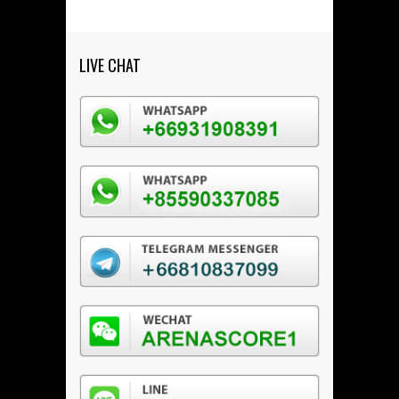
LIVE CHAT