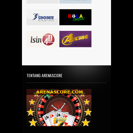
TENTANG ARENASCORE