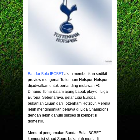
Bandar Bola IBCBET
akan memberikan sedikit
preview mengenai Tottenham Hotspur. Hotspur
dijadwalkan untuk bertanding melawan FC
Dinamo Tbilisi dalam ajang babak play-off Liga
Europa. Sebenarnya, gelar Liga Europa
bukanlah tujuan dari Tottenham Hotspur. Mereka
lebih menginginkan berjaya di Liga Champions
dengan lebih dahulu sukses di kompetisi
domestik.
Menurut pengamatan Bandar Bola IBCBET,
komposisi skuad Spurs bukanlah menjadi