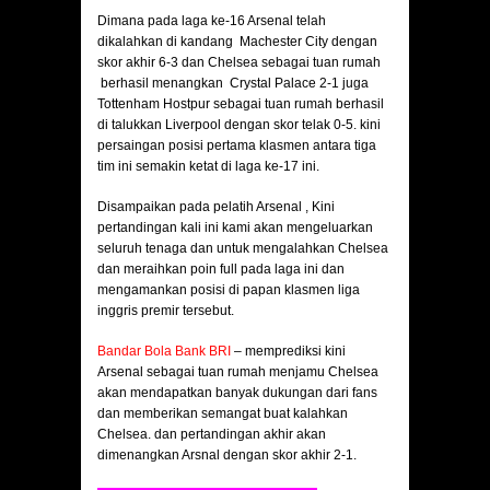
Dimana pada laga ke-16 Arsenal telah
dikalahkan di kandang Machester City dengan
skor akhir 6-3 dan Chelsea sebagai tuan rumah
berhasil menangkan Crystal Palace 2-1 juga
Tottenham Hostpur sebagai tuan rumah berhasil
di talukkan Liverpool dengan skor telak 0-5. kini
persaingan posisi pertama klasmen antara tiga
tim ini semakin ketat di laga ke-17 ini.
Disampaikan pada pelatih Arsenal , Kini
pertandingan kali ini kami akan mengeluarkan
seluruh tenaga dan untuk mengalahkan Chelsea
dan meraihkan poin full pada laga ini dan
mengamankan posisi di papan klasmen liga
inggris premir tersebut.
Bandar Bola Bank BRI
– memprediksi kini
Arsenal sebagai tuan rumah menjamu Chelsea
akan mendapatkan banyak dukungan dari fans
dan memberikan semangat buat kalahkan
Chelsea. dan pertandingan akhir akan
dimenangkan Arsnal dengan skor akhir 2-1.