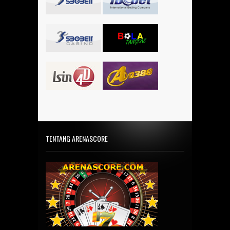
TENTANG ARENASCORE