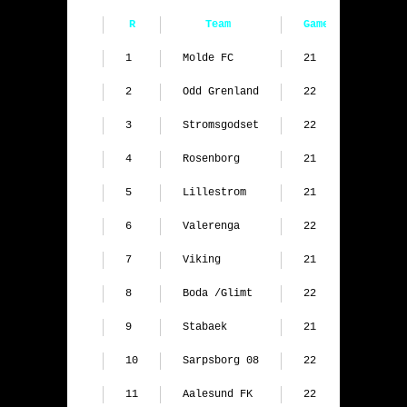
R
Team 
Game 
PTS
1
Molde FC
21
50
2
Odd Grenland
22
45
3
Stromsgodset
22
37
4
Rosenborg
21
36
5
Lillestrom
21
34
6
Valerenga
22
33
7
Viking
21
32
8
Boda /Glimt
22
28
9
Stabaek
21
26
10
Sarpsborg 08
22
26
11
Aalesund FK
22
24