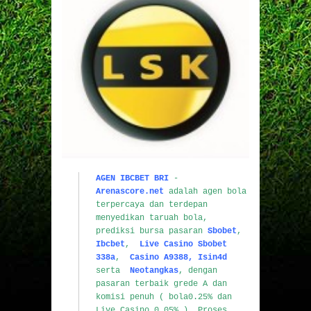
AGEN IBCBET BRI
- 
Arenascore.net
adalah agen bola 
terpercaya dan terdepan  
menyedikan taruah bola,  
prediksi bursa pasaran 
Sbobet
, 
Ibcbet
,  
Live Casino Sbobet 
338a
,  
Casino A9388,
Isin4d  
serta  
Neotangkas
, dengan 
pasaran terbaik grede A dan 
komisi penuh ( bola0.25% dan 
Live Casino 0.05% ). Proses 