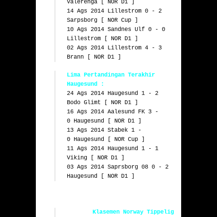
Valerenga [ NOR D1 ]

14 Ags 2014 Lillestrom 0 - 2 
Sarpsborg [ NOR Cup ]

10 Ags 2014 Sandnes Ulf 0 - 0 
Lillestrom [ NOR D1 ]

02 Ags 2014 Lillestrom 4 - 3 
Brann [ NOR D1 ]
Lima Pertandingan Terakhir 
Haugesund :
24 Ags 2014 Haugesund 1 - 2 
Bodo Glimt [ NOR D1 ]

16 Ags 2014 Aalesund FK 3 - 
0 Haugesund [ NOR D1 ]

13 Ags 2014 Stabek 1 - 
0 Haugesund [ NOR Cup ]

11 Ags 2014 Haugesund 1 - 1 
Viking [ NOR D1 ]

03 Ags 2014 Saprsborg 08 0 - 2 
Haugesund [ NOR D1 ]
Klasemen Norway Tippeligaen 