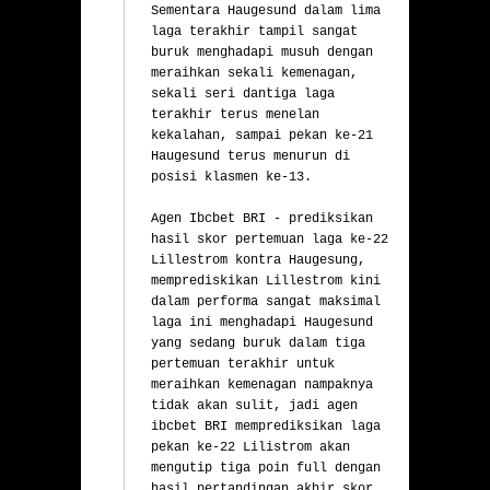
Sementara Haugesund dalam lima 
laga terakhir tampil sangat 
buruk menghadapi musuh dengan 
meraihkan sekali kemenagan, 
sekali seri dantiga laga 
terakhir terus menelan 
kekalahan, sampai pekan ke-21 
Haugesund terus menurun di 
posisi klasmen ke-13.

Agen Ibcbet BRI - prediksikan 
hasil skor pertemuan laga ke-22 
Lillestrom kontra Haugesung, 
memprediskikan Lillestrom kini 
dalam performa sangat maksimal 
laga ini menghadapi Haugesund 
yang sedang buruk dalam tiga 
pertemuan terakhir untuk 
meraihkan kemenagan nampaknya 
tidak akan sulit, jadi agen 
ibcbet BRI memprediksikan laga 
pekan ke-22 Lilistrom akan 
mengutip tiga poin full dengan 
hasil pertandingan akhir skor 