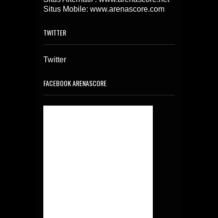
Situs Mobile: www.arenascore.com
TWITTER
Twitter
FACEBOOK ARENASCORE