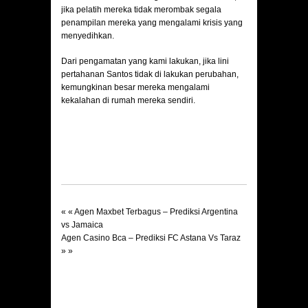
jika pelatih mereka tidak merombak segala
penampilan mereka yang mengalami krisis yang
menyedihkan.
Dari pengamatan yang kami lakukan, jika lini
pertahanan Santos tidak di lakukan perubahan,
kemungkinan besar mereka mengalami
kekalahan di rumah mereka sendiri.
« «
Agen Maxbet Terbagus – Prediksi Argentina
vs Jamaica
Agen Casino Bca – Prediksi FC Astana Vs Taraz
» »