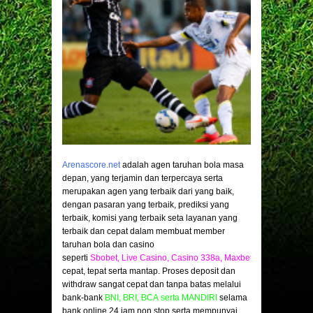
Arenascore.net
adalah agen taruhan bola masa
depan, yang terjamin dan terpercaya serta
merupakan agen yang terbaik dari yang baik,
dengan pasaran yang terbaik, prediksi yang
terbaik, komisi yang terbaik seta layanan yang
terbaik dan cepat dalam membuat member
taruhan bola dan casino
seperti
Sbobet
,
Live Casino
,
Casino 338a
,
Maxbet
dan
Neotangka
cepat, tepat serta mantap. Proses deposit dan
withdraw sangat cepat dan tanpa batas melalui
bank-bank
BNI, BRI, BCA serta MANDIRI
selama
bank online 24 jam non stop serta mempunyai