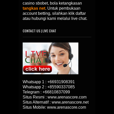
casino sbobet, bola ketangkasan
tangkas net
. Untuk pembukaan
account betting, silahkan klik daftar
atau hubungi kami melalui live chat.
CONTACT US | LIVE CHAT
Whatsapp 1 :
+66931908391
Whatsapp 2 :
+85590337085
Telegram :
+66810837099
Situs Resmi : www.arenascore.com
Situs Alternatif : www.arenascore.net
Situs Mobile: www.arenascore.com