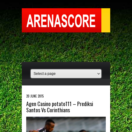
20 JUNE 2015
Agen Casino potato111 – Prediksi
Santos Vs Corinthians