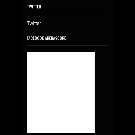
TWITTER
Twitter
FACEBOOK ARENASCORE