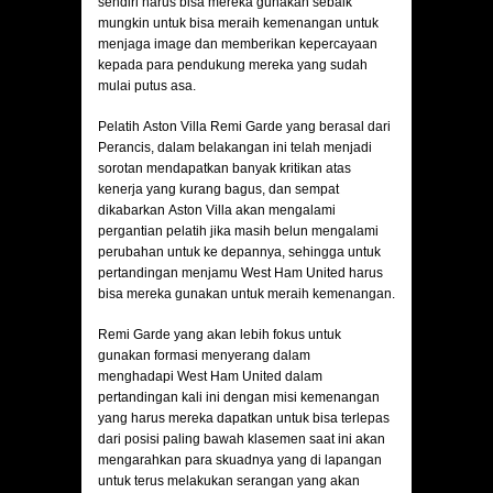
sendiri harus bisa mereka gunakan sebaik
mungkin untuk bisa meraih kemenangan untuk
menjaga image dan memberikan kepercayaan
kepada para pendukung mereka yang sudah
mulai putus asa.
Pelatih Aston Villa Remi Garde yang berasal dari
Perancis, dalam belakangan ini telah menjadi
sorotan mendapatkan banyak kritikan atas
kenerja yang kurang bagus, dan sempat
dikabarkan Aston Villa akan mengalami
pergantian pelatih jika masih belun mengalami
perubahan untuk ke depannya, sehingga untuk
pertandingan menjamu West Ham United harus
bisa mereka gunakan untuk meraih kemenangan.
Remi Garde yang akan lebih fokus untuk
gunakan formasi menyerang dalam
menghadapi West Ham United dalam
pertandingan kali ini dengan misi kemenangan
yang harus mereka dapatkan untuk bisa terlepas
dari posisi paling bawah klasemen saat ini akan
mengarahkan para skuadnya yang di lapangan
untuk terus melakukan serangan yang akan