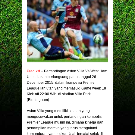
Prediksi
– Pertandingan Aston Villa Vs West Ham
United akan berlangsung pada tanggal 26
December 2015, dalam kompetisi Premier
League lanjutan yang memasuki Game week 18
Kick-off 22:00 Wib, di stadion Villa Park
(Birmingham).
Aston Villa yang memiliki catatan yang
mengecewakan untuk pertandingan kompetisi
Premier League musim ini, dimana kinerja dan
penampilan mereka yang terus mengalami
kemunduran yang cukup fatal, tercatat sejak di