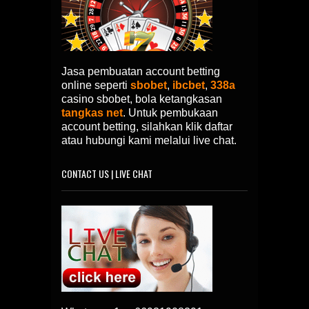
Jasa pembuatan account betting
online seperti
sbobet
,
ibcbet
,
338a
casino sbobet, bola ketangkasan
tangkas net
. Untuk pembukaan
account betting, silahkan klik daftar
atau hubungi kami melalui live chat.
CONTACT US | LIVE CHAT