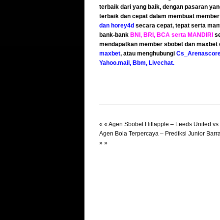
terbaik dari yang baik, dengan pasaran yang
terbaik dan cepat dalam membuat member t
dan horey4d
secara cepat, tepat serta man
bank-bank
BNI, BRI, BCA serta MANDIRI
se
mendapatkan member sbobet dan maxbet de
maxbet
, atau menghubungi
Cs_Arenascore
Yahoo.mail, Bbm, Livechat.
« «
Agen Sbobet Hillapple – Leeds United vs 
Agen Bola Terpercaya – Prediksi Junior Bar
» »