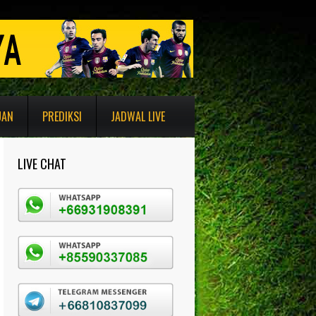
UAN
PREDIKSI
JADWAL LIVE
LIVE CHAT