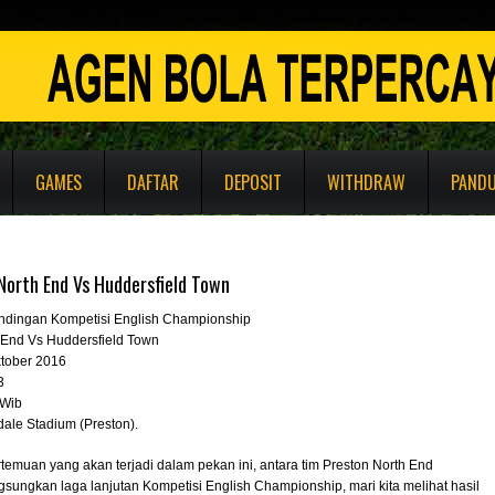
GAMES
DAFTAR
DEPOSIT
WITHDRAW
PAND
North End Vs Huddersfield Town
andingan Kompetisi English Championship
 End Vs Huddersfield Town
ktober 2016
3
 Wib
ale Stadium (Preston).
temuan yang akan terjadi dalam pekan ini, antara tim Preston North End
ungkan laga lanjutan Kompetisi English Championship, mari kita melihat hasil