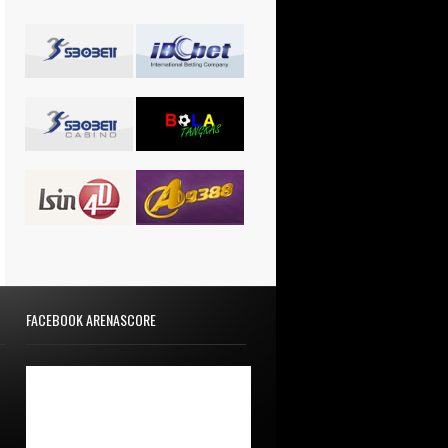
FACEBOOK ARENASCORE