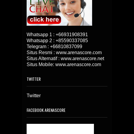
Whatsapp 1 :
+66931908391
Whatsapp 2 :
+85590337085
Telegram :
+66810837099
Situs Resmi : www.arenascore.com
Situs Alternatif : www.arenascore.net
Situs Mobile: www.arenascore.com
TWITTER
Twitter
FACEBOOK ARENASCORE