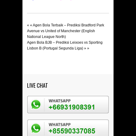
« «
Agen Bola Terbaik – Prediksi Bradford Park
Avenue vs United of Manchester (English
National League North)
Agen Bola BJB – Prediksi Leixoes vs Sporting
Lisbon B (Portugal Segunda Liga)
» »
LIVE CHAT