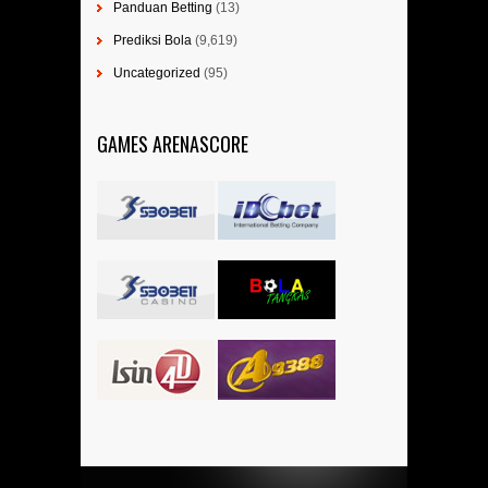
Panduan Betting
(13)
Prediksi Bola
(9,619)
Uncategorized
(95)
GAMES ARENASCORE