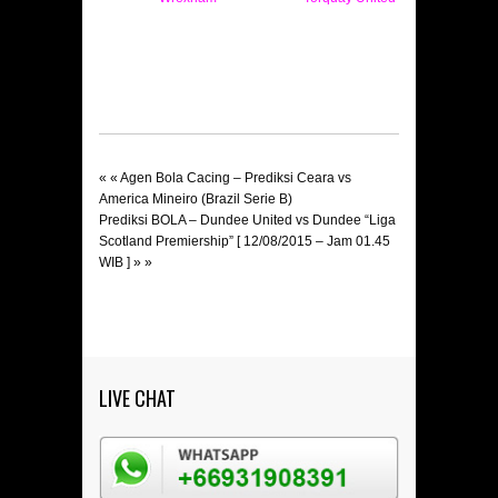
« «
Agen Bola Cacing – Prediksi Ceara vs
America Mineiro (Brazil Serie B)
Prediksi BOLA – Dundee United vs Dundee “Liga
Scotland Premiership” [ 12/08/2015 – Jam 01.45
WIB ]
» »
LIVE CHAT