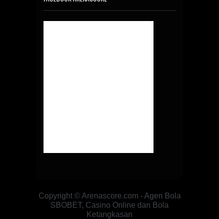
Copyright © Arenascore.com - Agen Bola
SBOBET, Casino Online dan Bola
Ketangkasan