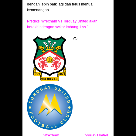
dengan lebih baik lagi dan terus menuai
kemenangan.
Prediksi Wrexham Vs Torquay United akan
berakhir dengan swkor imbang 1 vs 1.
VS
Wrexham
Torquay United