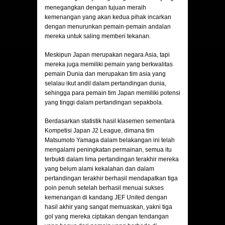
menegangkan dengan tujuan meraih
kemenangan yang akan kedua pihak incarkan
dengan menurunkan pemain-pemain andalan
mereka untuk saling memberi tekanan.
Meskipun Japan merupakan negara Asia, tapi
mereka juga memiliki pemain yang berkwalitas
pemain Dunia dan merupakan tim asia yang
selalau ikut andil dalam pertandingan dunia,
sehingga para pemain tim Japan memiliki potensi
yang tinggi dalam pertandingan sepakbola.
Berdasarkan statistik hasil klasemen sementara
Kompetisi Japan J2 League, dimana tim
Matsumoto Yamaga dalam belakangan ini telah
mengalami peningkatan permainan, semua itu
terbukti dalam lima pertandingan terakhir mereka
yang belum alami kekalahan dan dalam
pertandingan terakhir berhasil mendapatkan tiga
poin penuh setelah berhasil menuai sukses
kemenangan di kandang JEF United dengan
hasil akhir yang sangat memuaskan, yakni tiga
gol yang mereka ciptakan dengan tendangan