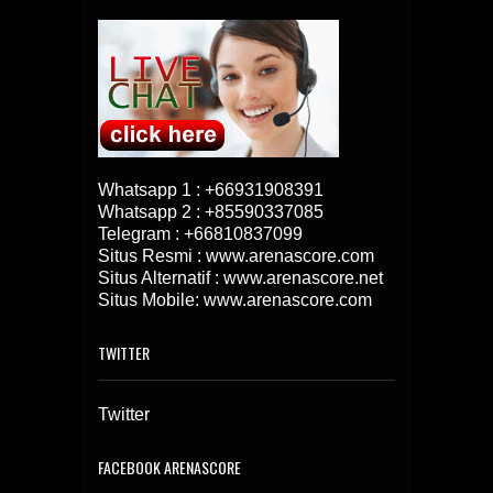
Whatsapp 1 :
+66931908391
Whatsapp 2 :
+85590337085
Telegram :
+66810837099
Situs Resmi : www.arenascore.com
Situs Alternatif : www.arenascore.net
Situs Mobile: www.arenascore.com
TWITTER
Twitter
FACEBOOK ARENASCORE