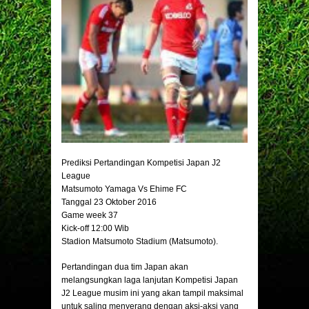
Prediksi Pertandingan Kompetisi Japan J2
League
Matsumoto Yamaga Vs Ehime FC
Tanggal 23 Oktober 2016
Game week 37
Kick-off 12:00 Wib
Stadion Matsumoto Stadium (Matsumoto).
Pertandingan dua tim Japan akan
melangsungkan laga lanjutan Kompetisi Japan
J2 League musim ini yang akan tampil maksimal
untuk saling menyerang dengan aksi-aksi yang