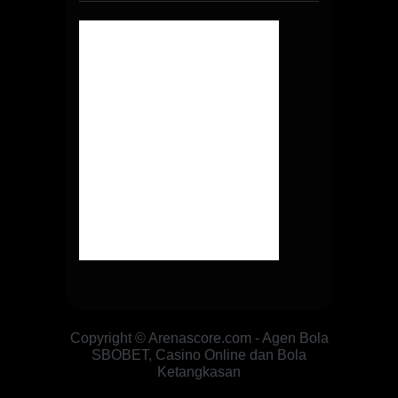
Copyright © Arenascore.com - Agen Bola
SBOBET, Casino Online dan Bola
Ketangkasan