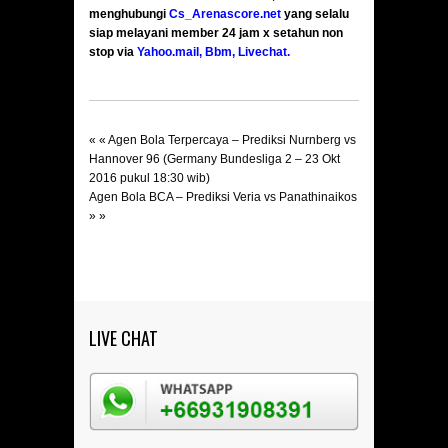
menghubungi
Cs_Arenascore.net
yang selalu
siap melayani member 24 jam x setahun non
stop via
Yahoo.mail, Bbm, Livechat.
« «
Agen Bola Terpercaya – Prediksi Nurnberg vs
Hannover 96 (Germany Bundesliga 2 – 23 Okt
2016 pukul 18:30 wib)
Agen Bola BCA – Prediksi Veria vs Panathinaikos
» »
LIVE CHAT