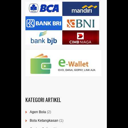
KATEGORI ARTIKEL
Agen Bola
(2)
Bola Ketangkasan
(1)