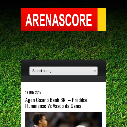
19 JULY 2015
Agen Casino Bank BRI – Prediksi
Fluminense Vs Vasco da Gama