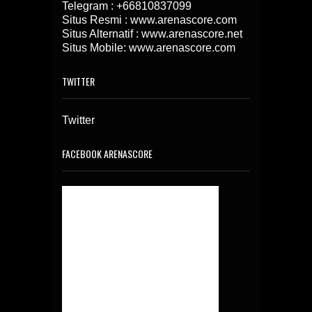
Telegram :
+66810837099
Situs Resmi : www.arenascore.com
Situs Alternatif : www.arenascore.net
Situs Mobile: www.arenascore.com
TWITTER
Twitter
FACEBOOK ARENASCORE