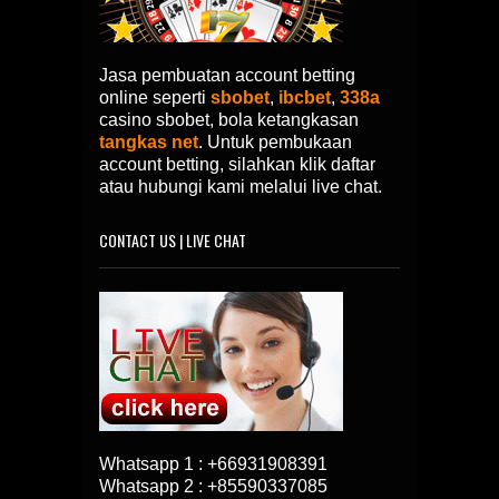
Jasa pembuatan account betting
online seperti
sbobet
,
ibcbet
,
338a
casino sbobet, bola ketangkasan
tangkas net
. Untuk pembukaan
account betting, silahkan klik daftar
atau hubungi kami melalui live chat.
CONTACT US | LIVE CHAT
Whatsapp 1 :
+66931908391
Whatsapp 2 :
+85590337085