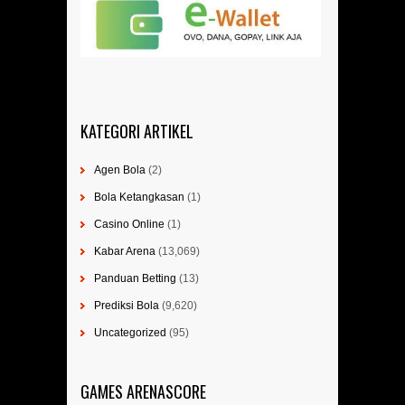
KATEGORI ARTIKEL
Agen Bola
(2)
Bola Ketangkasan
(1)
Casino Online
(1)
Kabar Arena
(13,069)
Panduan Betting
(13)
Prediksi Bola
(9,620)
Uncategorized
(95)
GAMES ARENASCORE