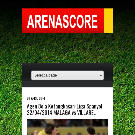
20 APRIL 2014
Agen Bola Ketangkasan-Liga Spanyol
22/04/2014 MALAGA vs VILLAREL