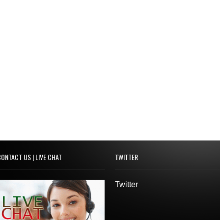
ONTACT US | LIVE CHAT
TWITTER
Twitter