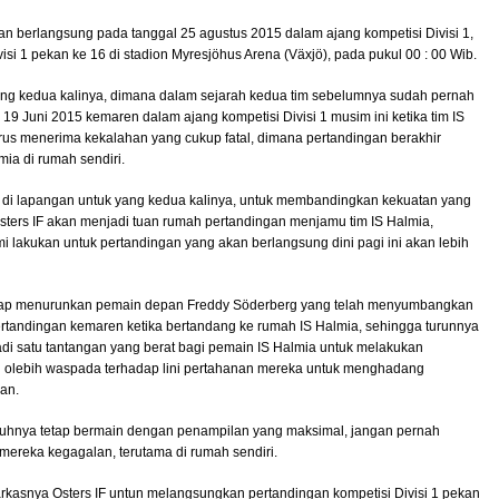
an berlangsung pada tanggal 25 agustus 2015 dalam ajang kompetisi Divisi 1,
si 1 pekan ke 16 di stadion Myresjöhus Arena (Växjö), pada pukul 00 : 00 Wib.
ang kedua kalinya, dimana dalam sejarah kedua tim sebelumnya sudah pernah
19 Juni 2015 kemaren dalam ajang kompetisi Divisi 1 musim ini ketika tim IS
us menerima kekalahan yang cukup fatal, dimana pertandingan berakhir
mia di rumah sendiri.
u di lapangan untuk yang kedua kalinya, untuk membandingkan kekuatan yang
m Osters IF akan menjadi tuan rumah pertandingan menjamu tim IS Halmia,
lakukan untuk pertandingan yang akan berlangsung dini pagi ini akan lebih
tetap menurunkan pemain depan Freddy Söderberg yang telah menyumbangkan
tandingan kemaren ketika bertandang ke rumah IS Halmia, sehingga turunnya
i satu tantangan yang berat bagi pemain IS Halmia untuk melakukan
n olebih waspada terhadap lini pertahanan mereka untuk menghadang
an.
uhnya tetap bermain dengan penampilan yang maksimal, jangan pernah
reka kegagalan, terutama di rumah sendiri.
rkasnya Osters IF untun melangsungkan pertandingan kompetisi Divisi 1 pekan