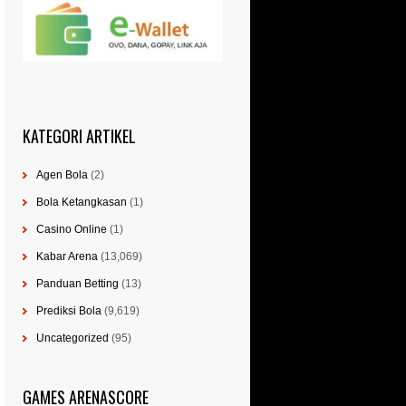
KATEGORI ARTIKEL
Agen Bola
(2)
Bola Ketangkasan
(1)
Casino Online
(1)
Kabar Arena
(13,069)
Panduan Betting
(13)
Prediksi Bola
(9,619)
Uncategorized
(95)
GAMES ARENASCORE