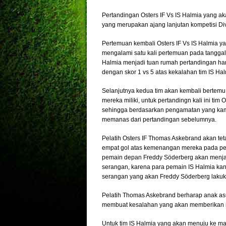
Pertandingan Osters IF Vs IS Halmia yang ak
yang merupakan ajang lanjutan kompetisi Divi
Pertemuan kembali Osters IF Vs IS Halmia y
mengalami satu kali pertemuan pada tanggal 
Halmia menjadi tuan rumah pertandingan har
dengan skor 1 vs 5 atas kekalahan tim IS Hal
Selanjutnya kedua tim akan kembali bertem
mereka miliki, untuk pertandingn kali ini ti
sehingga berdasarkan pengamatan yang kami 
memanas dari pertandingan sebelumnya.
Pelatih Osters IF Thomas Askebrand akan 
empat gol atas kemenangan mereka pada per
pemain depan Freddy Söderberg akan menjad
serangan, karena para pemain IS Halmia ka
serangan yang akan Freddy Söderberg lakuk
Pelatih Thomas Askebrand berharap anak as
membuat kesalahan yang akan memberikan me
Untuk tim IS Halmia yang akan menuju ke ma