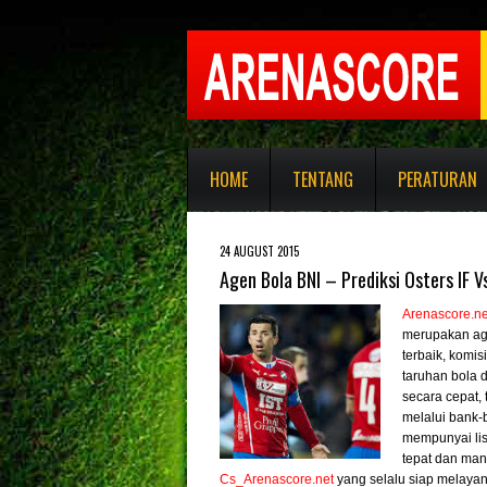
HOME
TENTANG
PERATURAN
24 AUGUST 2015
Agen Bola BNI – Prediksi Osters IF V
Arenascore.n
merupakan age
terbaik, komi
taruhan bola 
secara cepat,
melalui bank
mempunyai li
tepat dan mant
Cs_Arenascore.net
yang selalu siap melayan