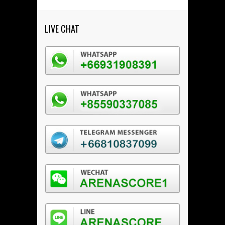
LIVE CHAT