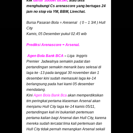
klik
daftar Sbobet Ibcbet
. atau bisa
menghubungi Cs arenascore yang bertugas 24
jam no stop via YM, BBM, Livechat.
Bursa Pasaran Bola = Aresenal ( 0 – 1 3/4 ) Hull
City
Kamis, 05 Desember pukul 02.45 wib
Prediksi Arenascore = Arsenal
.
Agen Bola Bank BCA
–
Liga
Inggris
Premier
Jadwalnya semakin padat dan
pertandingan semakin menarik baru selesai di
laga ke -13 pada tanggal 30 november dan 1
desember kini sudah memasuki laga ke-14
berlangsung pada hari kami 05 desember
mendatang.
Kini
Agen Bola Bank Bca
akan memperdiksikan
tim peringkat pertama klaseman Arsenal akan
menjamu Hull City laga ke-14 kamis 05/11,
pertandingan kali ini bukanlah pertemuan
pertama kalian bagi Arsenal dan Hull City, karena
mereka sudah tercatat lima kali pertemuan dan
Hull City tidak pernah menangkan Arsenal sekali