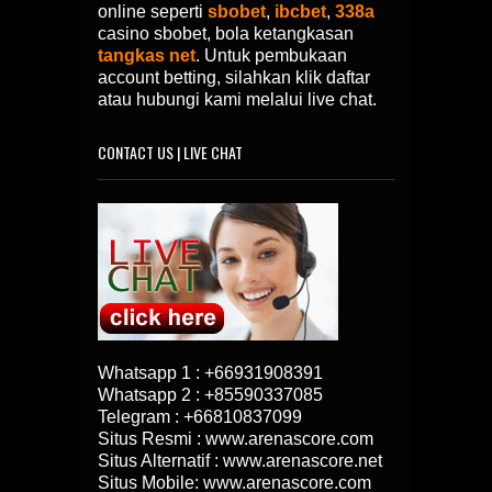
online seperti
sbobet
,
ibcbet
,
338a
casino sbobet, bola ketangkasan
tangkas net
. Untuk pembukaan
account betting, silahkan klik daftar
atau hubungi kami melalui live chat.
CONTACT US | LIVE CHAT
Whatsapp 1 :
+66931908391
Whatsapp 2 :
+85590337085
Telegram :
+66810837099
Situs Resmi : www.arenascore.com
Situs Alternatif : www.arenascore.net
Situs Mobile: www.arenascore.com