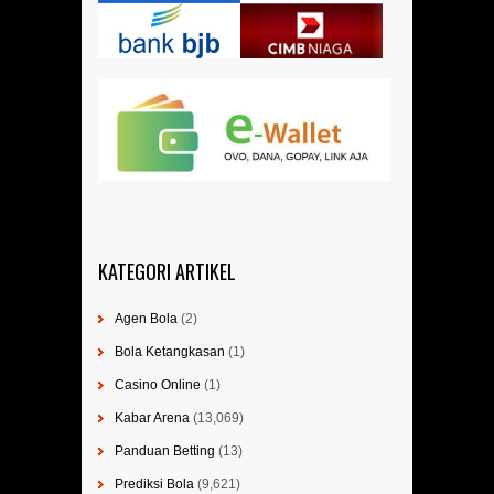
KATEGORI ARTIKEL
Agen Bola
(2)
Bola Ketangkasan
(1)
Casino Online
(1)
Kabar Arena
(13,069)
Panduan Betting
(13)
Prediksi Bola
(9,621)