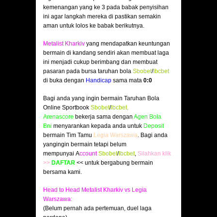
kemenangan yang ke 3 pada babak penyisihan
ini agar langkah mereka di pastikan semakin
aman untuk lolos ke babak berikutnya.
Metalist Kharkiv
yang mendapatkan keuntungan
bermain di kandang sendiri akan membuat laga
ini menjadi cukup berimbang dan membuat
pasaran pada bursa taruhan bola
Sbobet
/
Ibcbet
di buka dengan
Handicap
sama mata
0:0
Bagi anda yang ingin bermain Taruhan Bola
Online Sportbook
Sbobet
/
Ibcbet
,
Arenascore
bekerja sama dengan
Agen Bola
Bni
menyarankan kepada anda untuk
Deposit
bermain Tim Tamu
Legia Warszawa
. Bagi anda
yangingin bermain tetapi belum
mempunyai A
ccount
Sbobet
/
Ibcbet
,
Silahkan klik
>>
DAFTAR
<< untuk bergabung bermain
bersama kami.
Head to Head Metalist Kharkiv vs Legia
Warszawa:
(Belum pernah ada pertemuan, duel laga