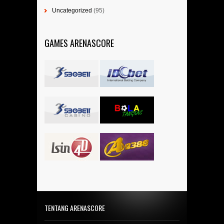
Uncategorized
(95)
GAMES ARENASCORE
TENTANG ARENASCORE