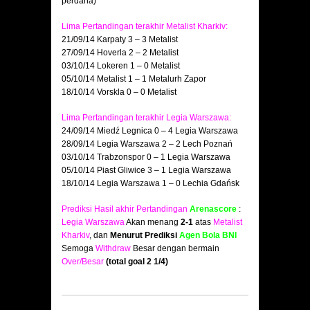
perdana)
Lima Pertandingan terakhir Metalist Kharkiv:
21/09/14 Karpaty 3 – 3 Metalist
27/09/14 Hoverla 2 – 2 Metalist
03/10/14 Lokeren 1 – 0 Metalist
05/10/14 Metalist 1 – 1 Metalurh Zapor
18/10/14 Vorskla 0 – 0 Metalist
Lima Pertandingan terakhir Legia Warszawa:
24/09/14 Miedź Legnica 0 – 4 Legia Warszawa
28/09/14 Legia Warszawa 2 – 2 Lech Poznań
03/10/14 Trabzonspor 0 – 1 Legia Warszawa
05/10/14 Piast Gliwice 3 – 1 Legia Warszawa
18/10/14 Legia Warszawa 1 – 0 Lechia Gdańsk
Prediksi Hasil akhir Pertandingan
Arenascore
:
Legia Warszawa
Akan menang
2-1
atas
Metalist
Kharkiv
, dan
Menurut Prediksi
Agen Bola BNI
Semoga
Withdraw
Besar dengan bermain
Over/Besar
(total goal 2 1/4)